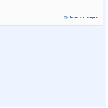
Перейти в галерею